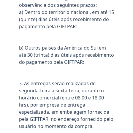
observância dos seguintes prazos:
a) Dentro do território nacional, em até 15
(quinze) dias úteis após recebimento do
pagamento pela GIFTPAR;
b) Outros países da América do Sul em
até 30 (trinta) dias úteis após recebimento
do pagamento pela GIFTPAR;
3. As entregas serão realizadas de
segunda-feira a sexta-feira, durante o
horário comercial (entre 08:00 e 18:00
hrs), por empresa de entrega
especializada, em embalagem fornecida
pela GIFTPAR, no endereço fornecido pelo
usuário no momento da compra.