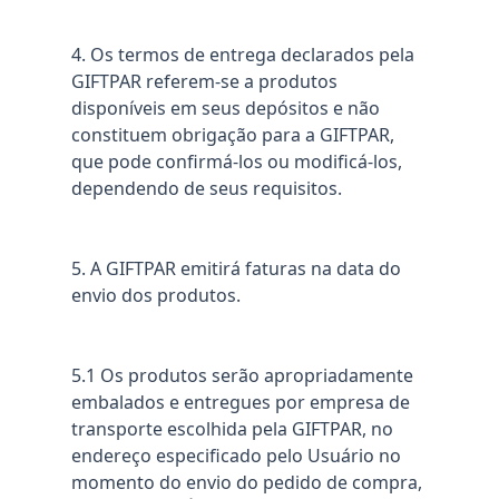
4. Os termos de entrega declarados pela
GIFTPAR referem-se a produtos
disponíveis em seus depósitos e não
constituem obrigação para a GIFTPAR,
que pode confirmá-los ou modificá-los,
dependendo de seus requisitos.
5. A GIFTPAR emitirá faturas na data do
envio dos produtos.
5.1 Os produtos serão apropriadamente
embalados e entregues por empresa de
transporte escolhida pela GIFTPAR, no
endereço especificado pelo Usuário no
momento do envio do pedido de compra,