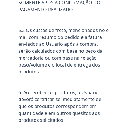
SOMENTE APÓS A CONFIRMAÇÃO DO
PAGAMENTO REALIZADO.
5.2 Os custos de frete, mencionados no e-
mail com resumo do pedido e a fatura
enviados ao Usuário após a compra,
serão calculados com base no peso da
mercadoria ou com base na relação
peso/volume e o local de entrega dos
produtos.
6. Ao receber os produtos, o Usuário
deverá certificar-se imediatamente de
que os produtos correspondem em
quantidade e em outros quesitos aos
produtos solicitados.