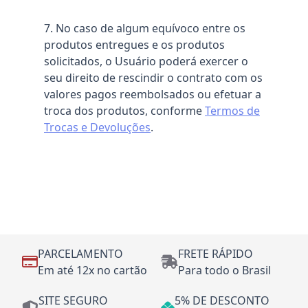
7. No caso de algum equívoco entre os
produtos entregues e os produtos
solicitados, o Usuário poderá exercer o
seu direito de rescindir o contrato com os
valores pagos reembolsados ou efetuar a
troca dos produtos, conforme
Termos de
Trocas e Devoluções
.
PARCELAMENTO
FRETE RÁPIDO
Em até 12x no cartão
Para todo o Brasil
SITE SEGURO
5% DE DESCONTO