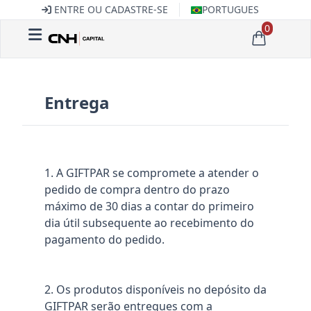
ENTRE OU CADASTRE-SE
PORTUGUES
0
Entrega
1. A GIFTPAR se compromete a atender o
pedido de compra dentro do prazo
máximo de 30 dias a contar do primeiro
dia útil subsequente ao recebimento do
pagamento do pedido.
2. Os produtos disponíveis no depósito da
GIFTPAR serão entregues com a