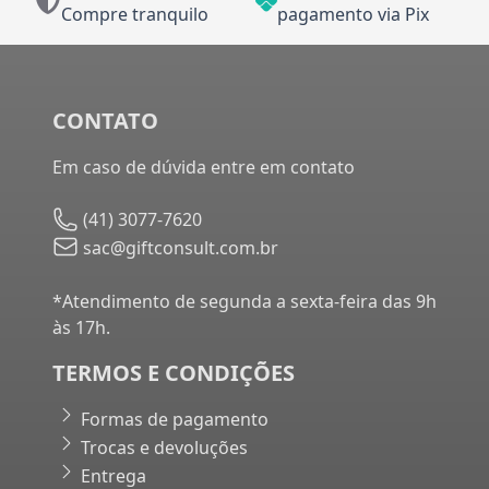
Compre tranquilo
pagamento via Pix
CONTATO
Em caso de dúvida entre em contato
(41) 3077-7620
sac@giftconsult.com.br
*Atendimento de segunda a sexta-feira das 9h
às 17h.
TERMOS E CONDIÇÕES
Formas de pagamento
Trocas e devoluções
Entrega