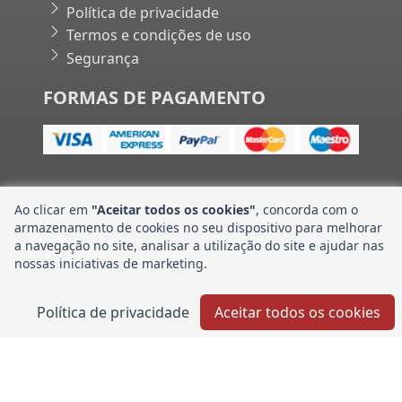
Política de privacidade
Termos e condições de uso
Segurança
FORMAS DE PAGAMENTO
Ao clicar em
"Aceitar todos os cookies"
, concorda com o
Banco CNH Industrial Store | Powered by Gift Consult•
armazenamento de cookies no seu dispositivo para melhorar
a navegação no site, analisar a utilização do site e ajudar nas
nossas iniciativas de marketing.
Política de privacidade
Aceitar todos os cookies