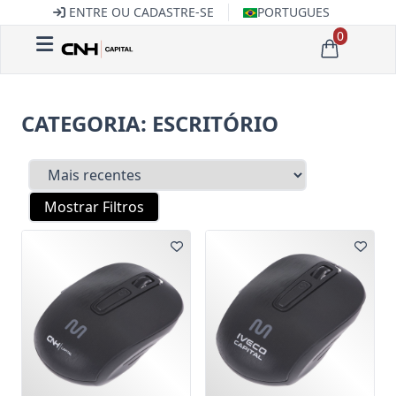
ENTRE OU CADASTRE-SE
PORTUGUES
0
CATEGORIA: ESCRITÓRIO
Mostrar Filtros