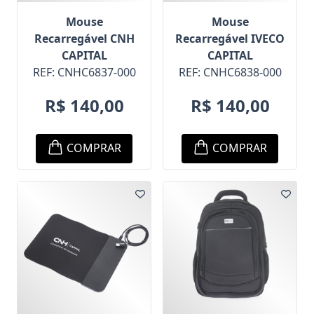
Mouse
Mouse
Recarregável CNH
Recarregável IVECO
CAPITAL
CAPITAL
REF: CNHC6837-000
REF: CNHC6838-000
R$ 140,00
R$ 140,00
COMPRAR
COMPRAR