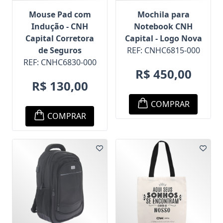
Mouse Pad com
Mochila para
Indução - CNH
Notebook CNH
Capital Corretora
Capital - Logo Nova
de Seguros
REF: CNHC6815-000
REF: CNHC6830-000
R$ 450,00
R$ 130,00
COMPRAR
COMPRAR