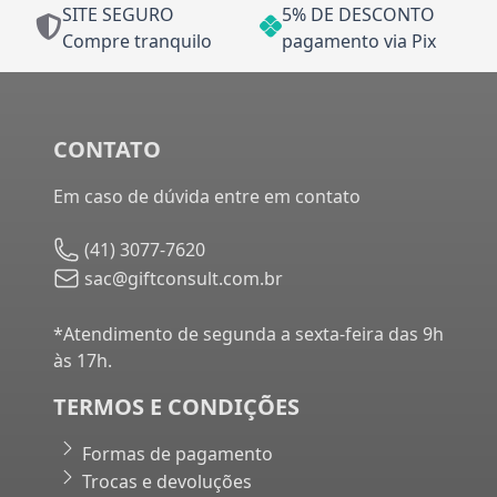
SITE SEGURO
5% DE DESCONTO
Compre tranquilo
pagamento via Pix
CONTATO
Em caso de dúvida entre em contato
(41) 3077-7620
sac@giftconsult.com.br
*Atendimento de segunda a sexta-feira das 9h
às 17h.
TERMOS E CONDIÇÕES
Formas de pagamento
Trocas e devoluções