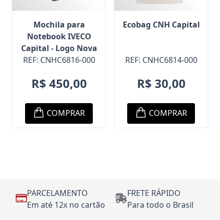
Ecobag CNH Capital
Mochila para
Notebook IVECO
Capital - Logo Nova
REF: CNHC6814-000
REF: CNHC6816-000
R$ 30,00
R$ 450,00
COMPRAR
COMPRAR
PARCELAMENTO
FRETE RÁPIDO
Em até 12x no cartão
Para todo o Brasil