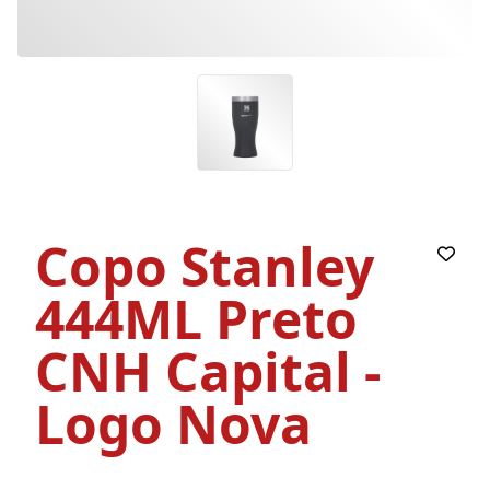
Copo Stanley
444ML Preto
CNH Capital -
Logo Nova