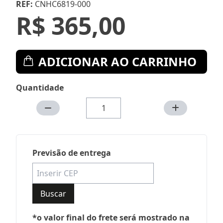
REF:
CNHC6819-000
R$ 365,00
ADICIONAR AO CARRINHO
Quantidade
Previsão de entrega
Buscar
*o valor final do frete será mostrado na