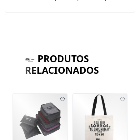
PRODUTOS
RELACIONADOS