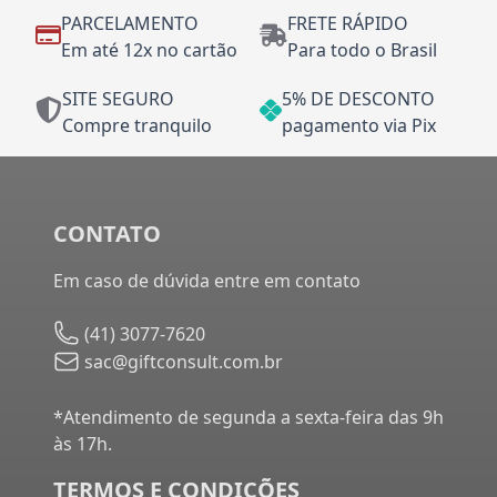
PARCELAMENTO
FRETE RÁPIDO
Em até 12x no cartão
Para todo o Brasil
SITE SEGURO
5% DE DESCONTO
Compre tranquilo
pagamento via Pix
CONTATO
Em caso de dúvida entre em contato
(41) 3077-7620
sac@giftconsult.com.br
*Atendimento de segunda a sexta-feira das 9h
às 17h.
TERMOS E CONDIÇÕES