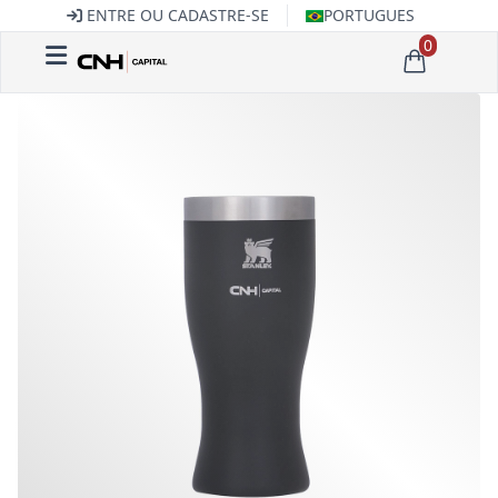
ENTRE OU CADASTRE-SE
PORTUGUES
0