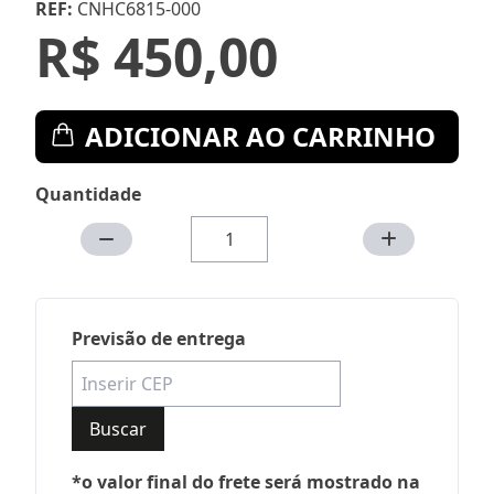
REF:
CNHC6815-000
R$ 450,00
ADICIONAR AO CARRINHO
Quantidade
Previsão de entrega
Buscar
*o valor final do frete será mostrado na