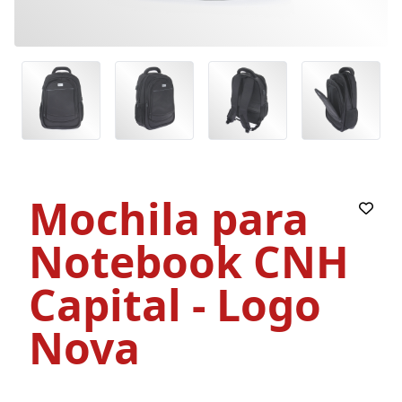
Mochila para
Notebook CNH
Capital - Logo
Nova