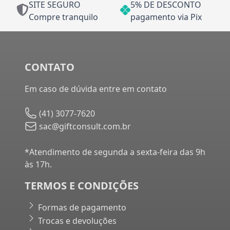
SITE SEGURO
5% DE DESCONTO
Compre tranquilo
pagamento via Pix
CONTATO
Em caso de dúvida entre em contato
(41) 3077-7620
sac@giftconsult.com.br
*Atendimento de segunda a sexta-feira das 9h
às 17h.
TERMOS E CONDIÇÕES
Formas de pagamento
Trocas e devoluções