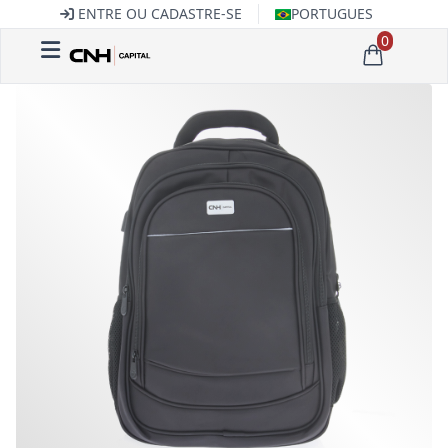
ENTRE OU CADASTRE-SE
PORTUGUES
0