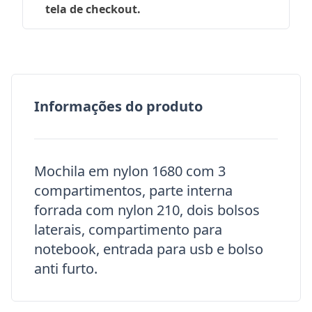
tela de checkout.
Informações do produto
Mochila em nylon 1680 com 3
compartimentos, parte interna
forrada com nylon 210, dois bolsos
laterais, compartimento para
notebook, entrada para usb e bolso
anti furto.