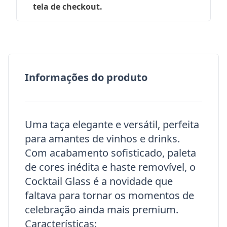
tela de checkout.
Informações do produto
Uma taça elegante e versátil, perfeita
para amantes de vinhos e drinks.
Com acabamento sofisticado, paleta
de cores inédita e haste removível, o
Cocktail
Glass é a novidade que
faltava para tornar os momentos de
celebração ainda mais premium.
Características: