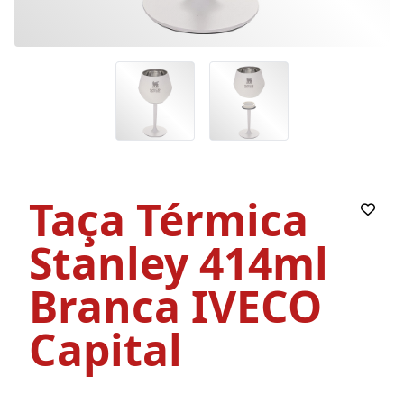
Taça Térmica
Stanley 414ml
Branca IVECO
Capital