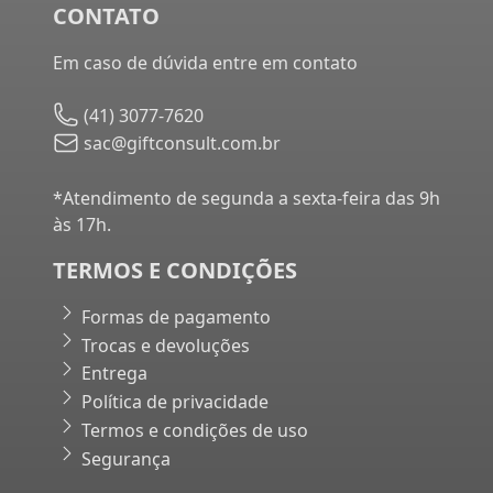
CONTATO
Em caso de dúvida entre em contato
(41) 3077-7620
sac@giftconsult.com.br
*Atendimento de segunda a sexta-feira das 9h
às 17h.
TERMOS E CONDIÇÕES
Formas de pagamento
Trocas e devoluções
Entrega
Política de privacidade
Termos e condições de uso
Segurança