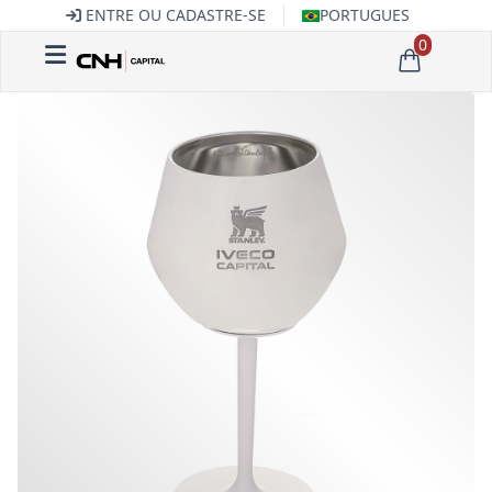
ENTRE OU CADASTRE-SE
PORTUGUES
0