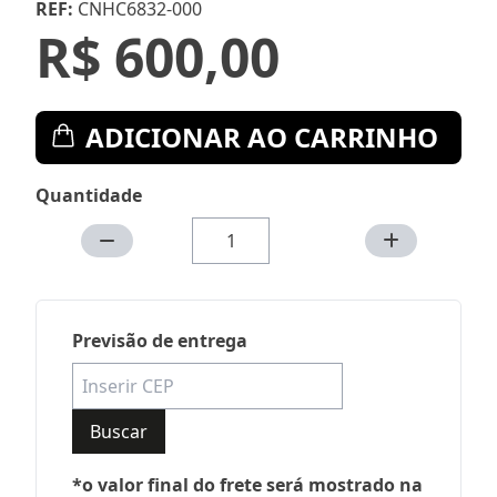
REF:
CNHC6832-000
R$ 600,00
ADICIONAR AO CARRINHO
Quantidade
Previsão de entrega
Buscar
*o valor final do frete será mostrado na