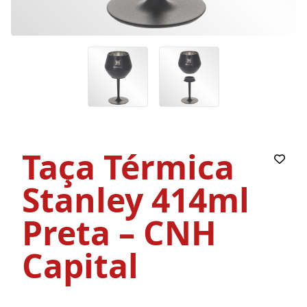
Taça Térmica
Stanley 414ml
Preta – CNH
Capital