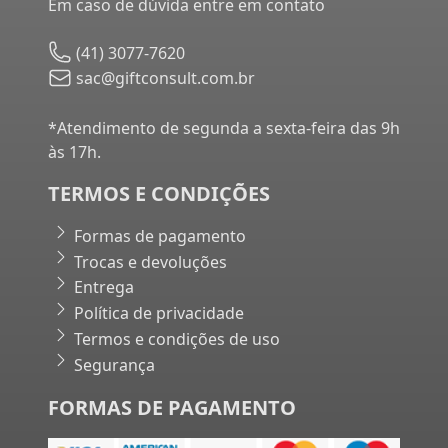
Em caso de dúvida entre em contato
(41) 3077-7620
sac@giftconsult.com.br
*Atendimento de segunda a sexta-feira das 9h
às 17h.
TERMOS E CONDIÇÕES
Formas de pagamento
Trocas e devoluções
Entrega
Política de privacidade
Termos e condições de uso
Segurança
FORMAS DE PAGAMENTO