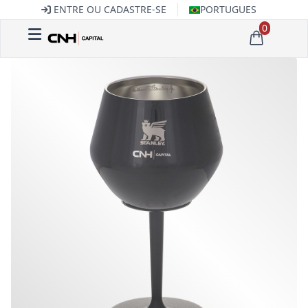
ENTRE OU CADASTRE-SE
PORTUGUES
0