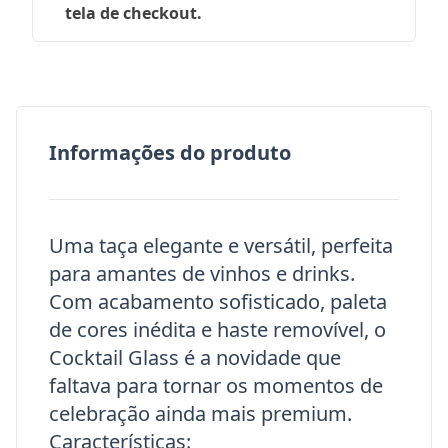
tela de checkout.
Informações do produto
Uma taça elegante e versátil, perfeita
para amantes de vinhos e drinks.
Com acabamento sofisticado, paleta
de cores inédita e haste removível, o
Cocktail Glass é a novidade que
faltava para tornar os momentos de
celebração ainda mais premium.
Características: