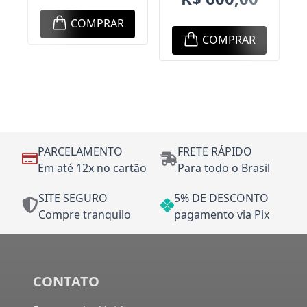
COMPRAR
COMPRAR
PARCELAMENTO
FRETE RÁPIDO
Em até 12x no cartão
Para todo o Brasil
SITE SEGURO
5% DE DESCONTO
Compre tranquilo
pagamento via Pix
CONTATO