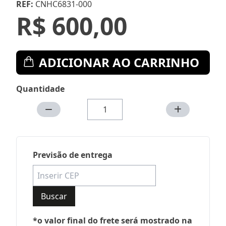
REF:
CNHC6831-000
R$ 600,00
ADICIONAR AO CARRINHO
Quantidade
Previsão de entrega
Buscar
*o valor final do frete será mostrado na